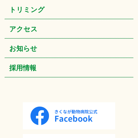
トリミング
アクセス
お知らせ
採用情報