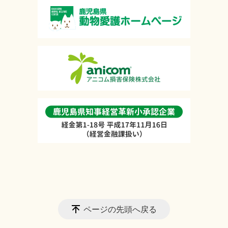
ページの先頭へ戻る