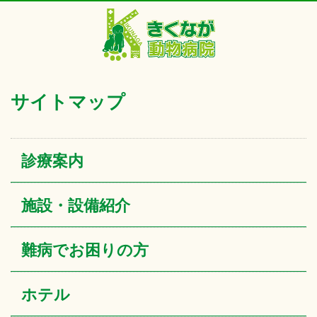
サイトマップ
診療案内
施設・設備紹介
難病でお困りの方
ホテル