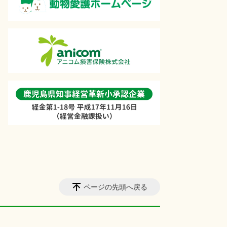
ページの先頭へ戻る