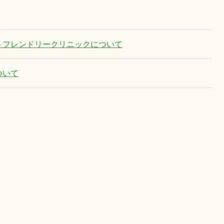
トフレンドリークリニックについて
ついて