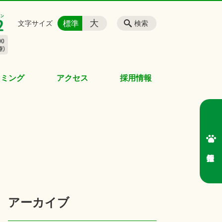
大
標準
文字サイズ
検索
リミング
アクセス
採用情報
アーカイブ