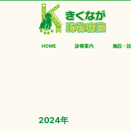
HOME
診療案内
施設・
2024年