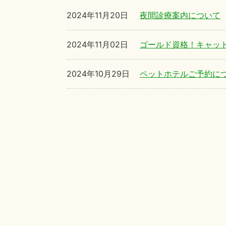
2024年11月20日
夜間診療案内について
2024年11月02日
ゴールド資格！キャッ
2024年10月29日
ペットホテルご予約に