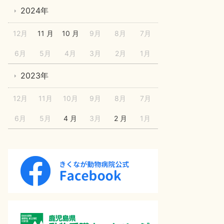
2024年
12月
11 月
10 月
9月
8月
7月
6月
5月
4月
3月
2月
1月
2023年
12月
11月
10月
9月
8月
7月
6月
5月
4 月
3月
2 月
1月