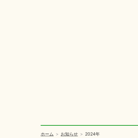
ホーム
お知らせ
2024年