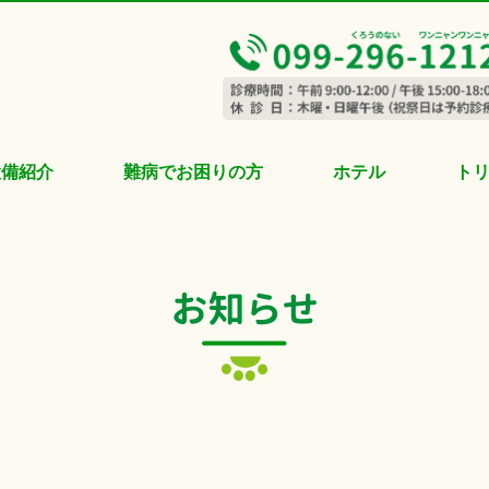
設備紹介
難病でお困りの方
ホテル
ト