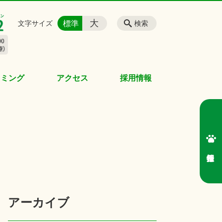
大
標準
文字サイズ
検索
リミング
アクセス
採用情報
アーカイブ