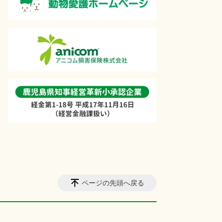
ページの先頭へ戻る