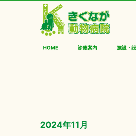
HOME
診療案内
施設・
2024年11月