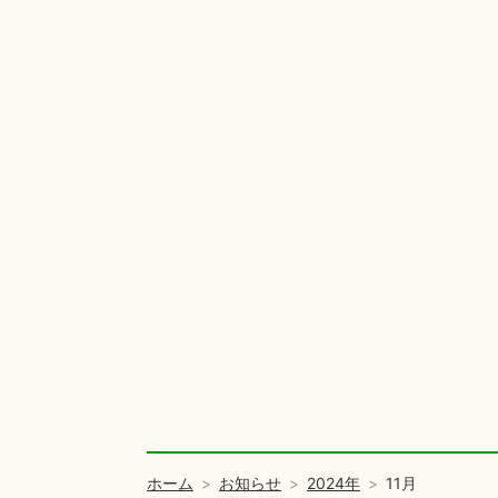
ホーム
お知らせ
2024年
11月