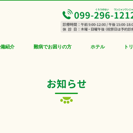
設備紹介
難病でお困りの方
ホテル
ト