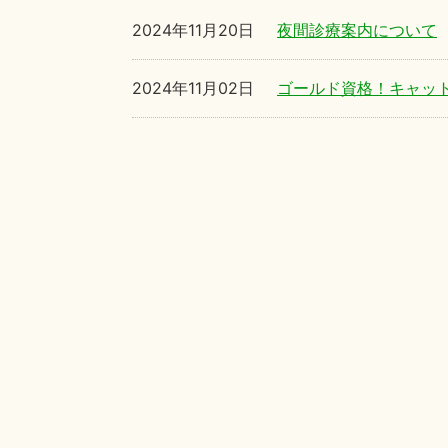
2024年11月20日
夜間診療案内について
2024年11月02日
ゴールド資格！キャッ