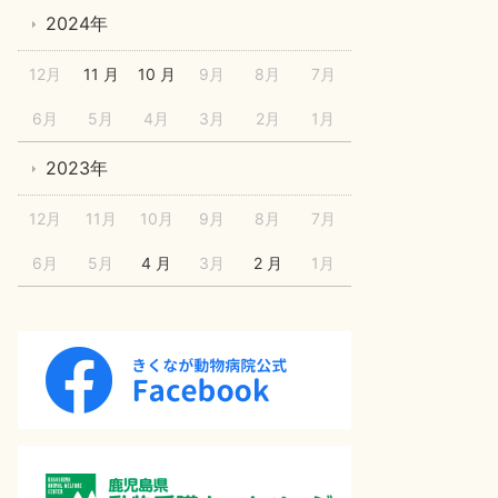
2024年
12月
11 月
10 月
9月
8月
7月
6月
5月
4月
3月
2月
1月
2023年
12月
11月
10月
9月
8月
7月
6月
5月
4 月
3月
2 月
1月