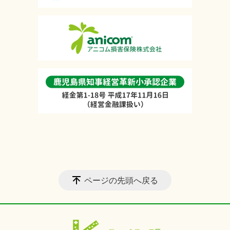
ページの先頭へ戻る