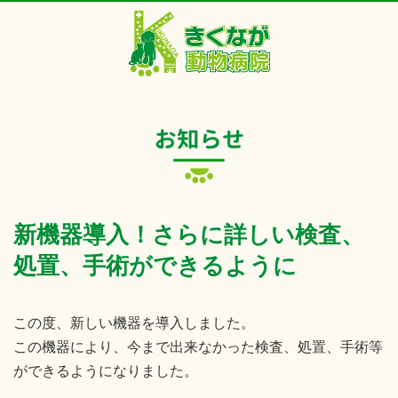
新機器導入！さらに詳しい検査、
処置、手術ができるように
この度、新しい機器を導入しました。
この機器により、今まで出来なかった検査、処置、手術等
ができるようになりました。